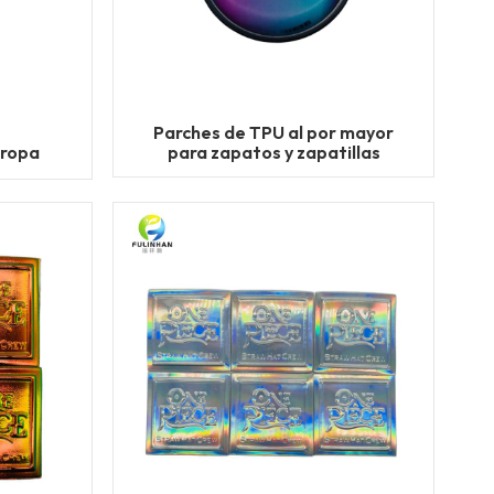
Parches de TPU al por mayor
 ropa
para zapatos y zapatillas