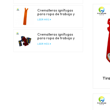
Cremalleras ignífugas
para ropa de trabajo y
de seguridad.
LEER MÁS
Cremalleras ignífugas
para ropa de trabajo y
de seguridad.
LEER MÁS
Tir