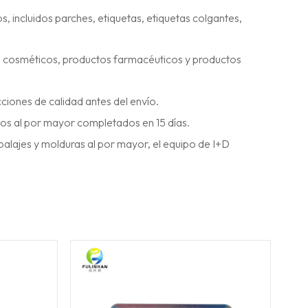
, incluidos parches, etiquetas, etiquetas colgantes,
, cosméticos, productos farmacéuticos y productos
ciones de calidad antes del envío.
dos al por mayor completados en 15 días.
balajes y molduras al por mayor, el equipo de I+D