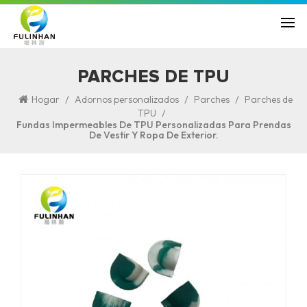
PARCHES DE TPU
/
/
/
Hogar
Adornos personalizados
Parches
Parches de
/
TPU
Fundas Impermeables De TPU Personalizadas Para Prendas
De Vestir Y Ropa De Exterior.