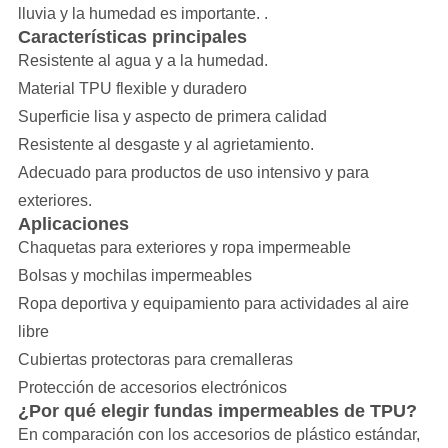
lluvia y la humedad es importante.
.
Características principales
Resistente al agua y a la humedad.
Material TPU flexible y duradero
Superficie lisa y aspecto de primera calidad
Resistente al desgaste y al agrietamiento.
Adecuado para productos de uso intensivo y para
exteriores.
Aplicaciones
Chaquetas para exteriores y ropa impermeable
Bolsas y mochilas impermeables
Ropa deportiva y equipamiento para actividades al aire
libre
Cubiertas protectoras para cremalleras
Protección de accesorios electrónicos
¿Por qué elegir fundas impermeables de TPU?
En comparación con los accesorios de plástico estándar,