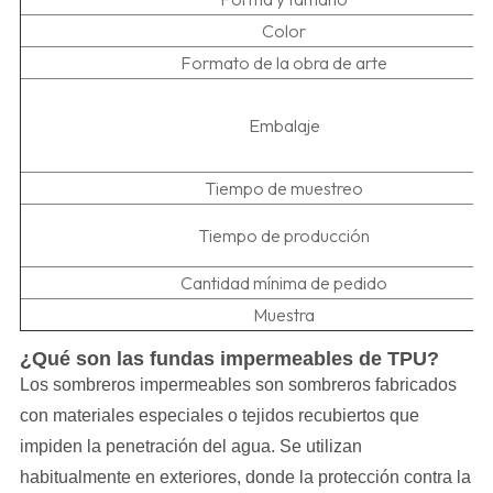
Color
Formato de la obra de arte
Embalaje
Tiempo de muestreo
Tiempo de producción
Cantidad mínima de pedido
Muestra
¿Qué son las fundas impermeables de TPU?
Los sombreros impermeables son sombreros fabricados
con materiales especiales o tejidos recubiertos que
impiden la penetración del agua. Se utilizan
habitualmente en exteriores, donde la protección contra la