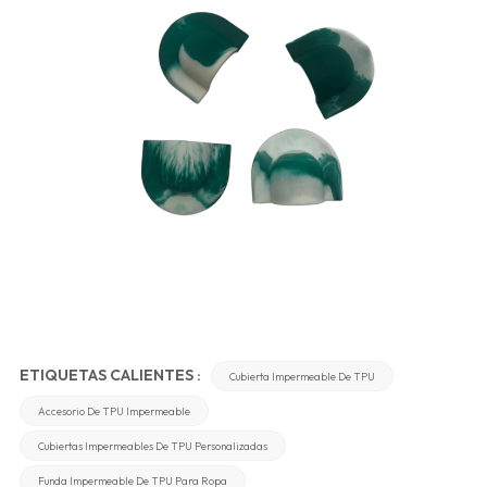
ETIQUETAS CALIENTES :
Cubierta Impermeable De TPU
Accesorio De TPU Impermeable
Cubiertas Impermeables De TPU Personalizadas
Funda Impermeable De TPU Para Ropa