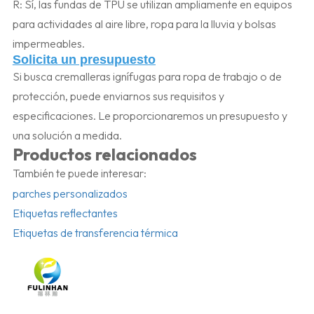
R: Sí, las fundas de TPU se utilizan ampliamente en equipos
para actividades al aire libre, ropa para la lluvia y bolsas
impermeables.
Solicita un presupuesto
Si busca cremalleras ignífugas para ropa de trabajo o de
protección, puede enviarnos sus requisitos y
especificaciones. Le proporcionaremos un presupuesto y
una solución a medida.
Productos relacionados
También te puede interesar:
parches personalizados
Etiquetas reflectantes
Etiquetas de transferencia térmica