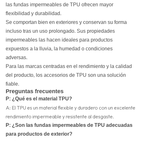
las fundas impermeables de TPU ofrecen mayor
flexibilidad y durabilidad.
Se comportan bien en exteriores y conservan su forma
incluso tras un uso prolongado. Sus propiedades
impermeables las hacen ideales para productos
expuestos a la lluvia, la humedad o condiciones
adversas.
Para las marcas centradas en el rendimiento y la calidad
del producto, los accesorios de TPU son una solución
fiable.
Preguntas frecuentes
P:
¿Qué es el material TPU?
A: El TPU es un material flexible y duradero con un excelente
rendimiento impermeable y resistente al desgaste.
P:
¿Son las fundas impermeables de TPU adecuadas
para productos de exterior?