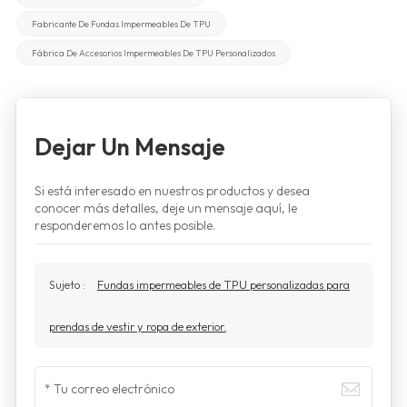
Fabricante De Fundas Impermeables De TPU
Fábrica De Accesorios Impermeables De TPU Personalizados
Dejar Un Mensaje
Si está interesado en nuestros productos y desea
conocer más detalles, deje un mensaje aquí, le
responderemos lo antes posible.
Sujeto :
Fundas impermeables de TPU personalizadas para
prendas de vestir y ropa de exterior.