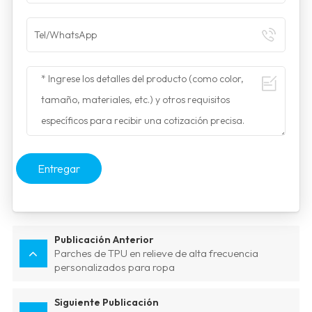
Entregar
Publicación Anterior
Parches de TPU en relieve de alta frecuencia
personalizados para ropa
Siguiente Publicación