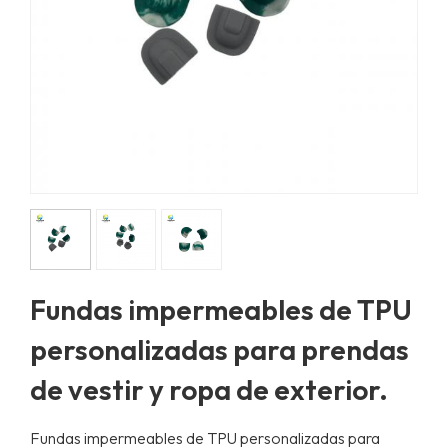
Fundas impermeables de TPU
personalizadas para prendas
de vestir y ropa de exterior.
Fundas impermeables de TPU personalizadas para