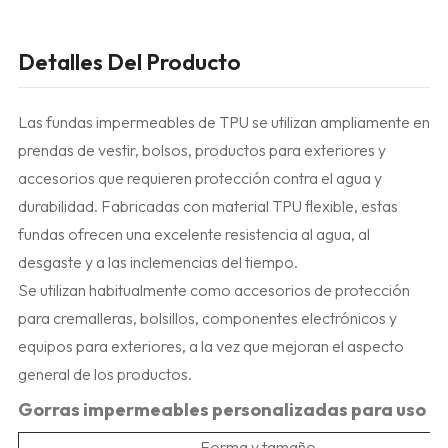
Detalles Del Producto
Las fundas impermeables de TPU se utilizan ampliamente en
prendas de vestir, bolsos, productos para exteriores y
accesorios que requieren protección contra el agua y
durabilidad. Fabricadas con material TPU flexible, estas
fundas ofrecen una excelente resistencia al agua, al
desgaste y a las inclemencias del tiempo.
Se utilizan habitualmente como accesorios de protección
para cremalleras, bolsillos, componentes electrónicos y
equipos para exteriores, a la vez que mejoran el aspecto
general de los productos.
Gorras impermeables personalizadas para uso en 
Forma y tamaño