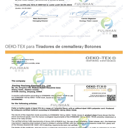
OEKO-TEX para
Tiradores de cremallera
y
Botones