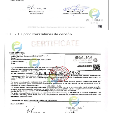
OEKO-TEX para
Cerraduras de cordón