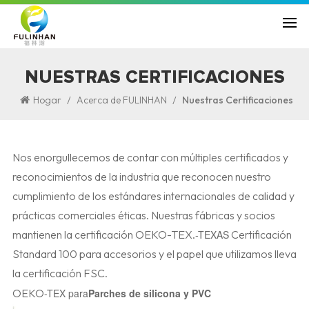
NUESTRAS CERTIFICACIONES
/
/
Hogar
Acerca de FULINHAN
Nuestras Certificaciones
Nos enorgullecemos de contar con múltiples certificados y
reconocimientos de la industria que reconocen nuestro
cumplimiento de los estándares internacionales de calidad y
prácticas comerciales éticas. Nuestras fábricas y socios
mantienen la certificación OEKO-TEX.
-TEXAS
Certificación
Standard 100 para accesorios y el papel que utilizamos lleva
la certificación FSC.
OEKO
-TEX para
Parches de silicona y PVC