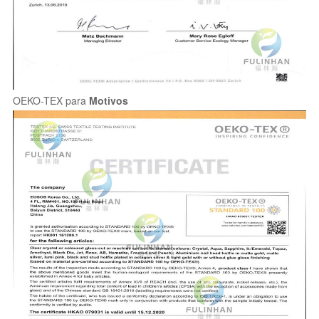
OEKO-TEX para
Motivos