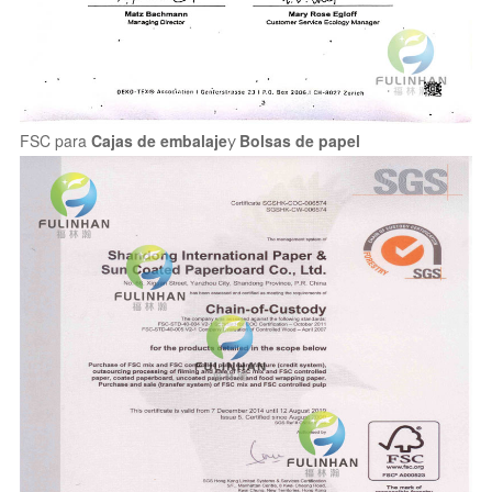
FSC para
Cajas de embalaje
y
Bolsas de papel