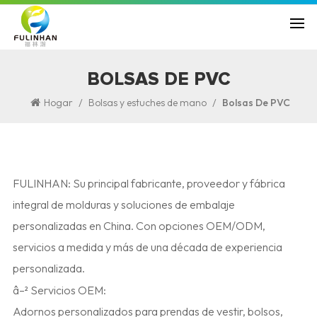
BOLSAS DE PVC
/
/
Hogar
Bolsas y estuches de mano
Bolsas De PVC
FULINHAN: Su principal fabricante, proveedor y fábrica
integral de molduras y soluciones de embalaje
personalizadas en China. Con opciones OEM/ODM,
servicios a medida y más de una década de experiencia
personalizada.
â–² Servicios OEM:
Adornos personalizados para prendas de vestir, bolsos,