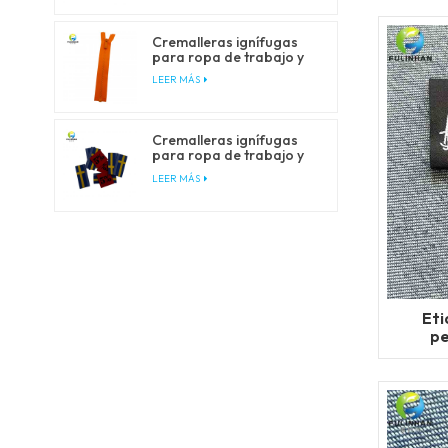
Cremalleras ignífugas
para ropa de trabajo y
de seguridad.
LEER MÁS
Cremalleras ignífugas
para ropa de trabajo y
de seguridad.
LEER MÁS
Eti
pe