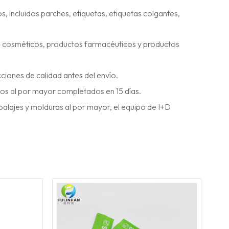
, incluidos parches, etiquetas, etiquetas colgantes,
, cosméticos, productos farmacéuticos y productos
ciones de calidad antes del envío.
dos al por mayor completados en 15 días.
balajes y molduras al por mayor, el equipo de I+D