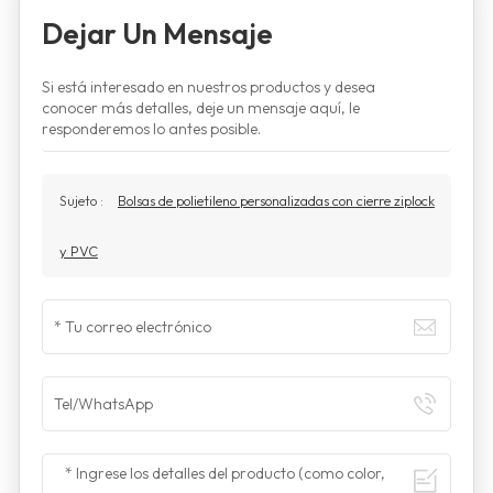
Dejar Un Mensaje
Si está interesado en nuestros productos y desea
conocer más detalles, deje un mensaje aquí, le
responderemos lo antes posible.
Sujeto :
Bolsas de polietileno personalizadas con cierre ziplock
y PVC