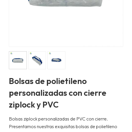
Bolsas de polietileno
personalizadas con cierre
ziplock y PVC
Bolsas ziplock personalizadas de PVC con cierre.
Presentamos nuestras exquisitas bolsas de polietileno