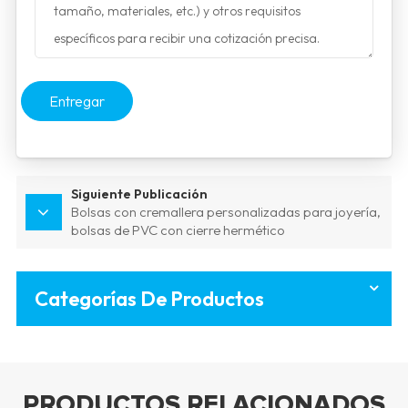
Entregar
Siguiente Publicación
Bolsas con cremallera personalizadas para joyería,
bolsas de PVC con cierre hermético
Categorías De Productos
PRODUCTOS RELACIONADOS