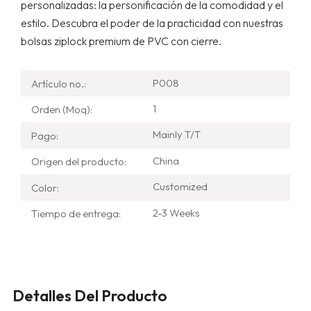
personalizadas: la personificación de la comodidad y el
estilo. Descubra el poder de la practicidad con nuestras
bolsas ziplock premium de PVC con cierre.
P008
Artículo no.:
1
Orden (Moq):
Mainly T/T
Pago:
China
Origen del producto:
Customized
Color:
2-3 Weeks
Tiempo de entrega:
Detalles Del Producto