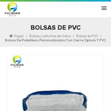
BOLSAS DE PVC
/
/
/
Hogar
Bolsas y estuches de mano
Bolsas de PVC
Bolsas De Polietileno Personalizadas Con Cierre Ziplock Y PVC