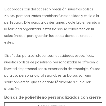
Elaboradas con delicadeza y precisión, nuestras bolsas
ziplock personalizadas combinan funcionalidad y estilo a la
perfección. Dile adiós a los derrames y dale la bienvenida a
la felicidad organizada: estas bolsas se convierten en tu
solución ideal para guardar tus cosas dondequiera que
estés.
Diseñadas para satisfacer sus necesidades específicas,
nuestras bolsas de polietileno personalizadas le ofrecen la
libertad de personalizar su experiencia de embalaje. Ya sea
para uso personal o profesional, estas bolsas son una
solución versátil que se adapta fácilmente a cualquier
situación.
Bolsas de polietileno personalizadas con cierre z