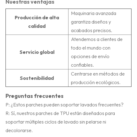
Nuestras ventajas
Maquinaria avanzada
Producción de alta
garantiza diseños y
calidad
acabados precisos.
Atendemos a clientes de
todo el mundo con
Servicio global
opciones de envío
confiables.
Centrarse en métodos de
Sostenibilidad
producción ecológicos.
Preguntas frecuentes
P: ¿Estos parches pueden soportar lavados frecuentes?
R: Sí, nuestros parches de TPU están diseñados para
soportar múltiples ciclos de lavado sin pelarse ni
decolorarse.