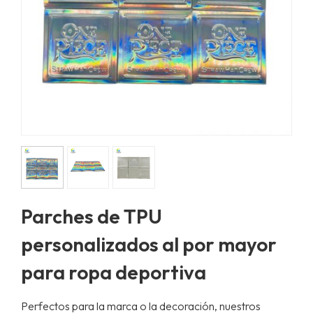
Parches de TPU
personalizados al por mayor
para ropa deportiva
Perfectos para la marca o la decoración, nuestros