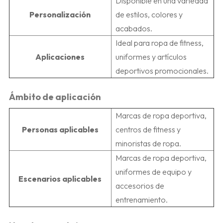
Disponible en una variedad
Personalización
de estilos, colores y
acabados.
Ideal para ropa de fitness,
Aplicaciones
uniformes y artículos
deportivos promocionales.
Ámbito de aplicación
Marcas de ropa deportiva,
Personas aplicables
centros de fitness y
minoristas de ropa.
Marcas de ropa deportiva,
uniformes de equipo y
Escenarios aplicables
accesorios de
entrenamiento.