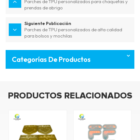
Parches de TPU personalizados para chaquetas y
prendas de abrigo
Siguiente Publicación
Parches de TPU personalizados de alta calidad
para bolsos y mochilas
Categorías De Productos
PRODUCTOS RELACIONADOS