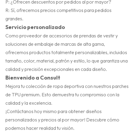
P: ¿Ofrecen descuentos por pedidos al por mayor?
R: Sí, ofrecemos precios competitivos para pedidos
grandes.
Servicio personalizado
Como proveedor de accesorios de prendas de vestir y
soluciones de embalaje de marcas de alta gama,
ofrecemos productos totalmente personalizables, incluidos
tamaño, color, material, patrón y estilo, lo que garantiza una
calidad y precisión excepcionales en cada diseño.
Bienvenido a Consult
Mejora tu colección de ropa deportiva con nuestros parches
de TPU premium. Esto demuestra tu compromiso con la
calidad y la excelencia.
¡Contáctanos hoy mismo para obtener diseños
personalizados y precios al por mayor! Descubre cómo
podemos hacer realidad tu visión.