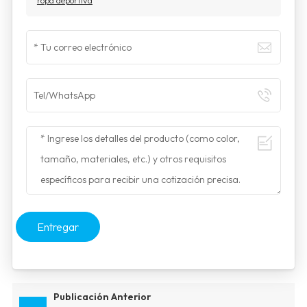
Entregar
Publicación Anterior