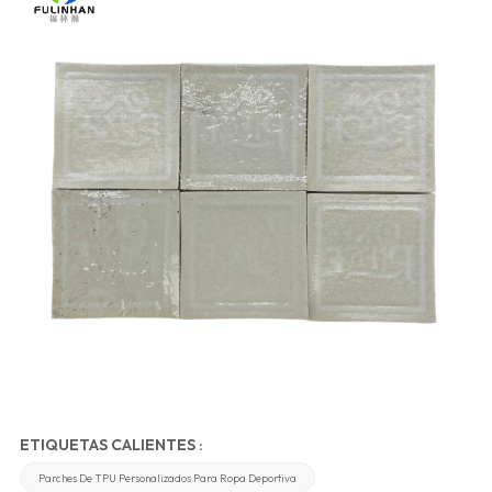
ETIQUETAS CALIENTES :
Parches De TPU Personalizados Para Ropa Deportiva