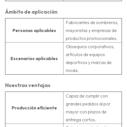
Ámbito de aplicación
Fabricantes de sombreros,
Personas aplicables
mayoristas y empresas de
productos promocionales.
Obsequios corporativos,
artículos de equipos
Escenarios aplicables
deportivos y marcas de
moda.
Nuestras ventajas
Capaz de cumplir con
grandes pedidos al por
Producción eficiente
mayor con plazos de
entrega cortos.