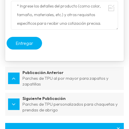
Entregar
Publicación Anterior
Parches de TPU al por mayor para zapatos y
zapatillas
Siguiente Publicación
Parches de TPU personalizados para chaquetas y
prendas de abrigo