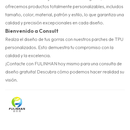
ofrecemos productos totalmente personalizables, incluidos
tamaño, color, material, patrón y estilo, lo que garantiza una
calidad y precisión excepcionales en cada diseño.
Bienvenido a Consult
Realza el diseño de tus gorras con nuestros parches de TPU
personalizados. Esto demuestra tu compromiso con la
calidad y la excelencia.
¡Contacte con FULINHAN hoy mismo para una consulta de
diseño gratuita! Descubra cómo podemos hacer realidad su
visión.