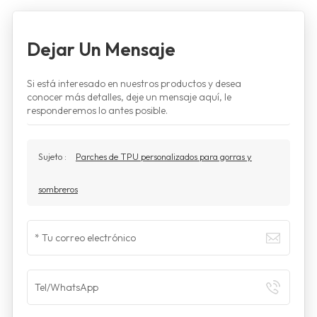
Dejar Un Mensaje
Si está interesado en nuestros productos y desea
conocer más detalles, deje un mensaje aquí, le
responderemos lo antes posible.
Sujeto :
Parches de TPU personalizados para gorras y
sombreros