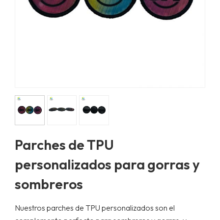
Parches de TPU
personalizados para gorras y
sombreros
Nuestros parches de TPU personalizados son el