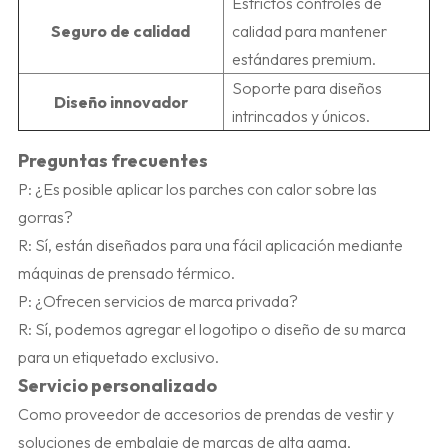
Estrictos controles de
Seguro de calidad
calidad para mantener
estándares premium.
Soporte para diseños
Diseño innovador
intrincados y únicos.
Preguntas frecuentes
P: ¿Es posible aplicar los parches con calor sobre las
gorras?
R: Sí, están diseñados para una fácil aplicación mediante
máquinas de prensado térmico.
P: ¿Ofrecen servicios de marca privada?
R: Sí, podemos agregar el logotipo o diseño de su marca
para un etiquetado exclusivo.
Servicio personalizado
Como proveedor de accesorios de prendas de vestir y
soluciones de embalaje de marcas de alta gama,