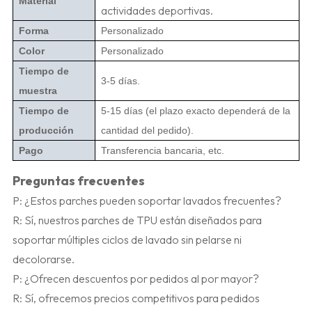
Material
actividades deportivas.
Forma
Personalizado
Color
Personalizado
Tiempo de
3-5 días.
muestra
Tiempo de
5-15 días (el plazo exacto dependerá de la
producción
cantidad del pedido).
Pago
Transferencia bancaria, etc.
Preguntas frecuentes
P: ¿Estos parches pueden soportar lavados frecuentes?
R: Sí, nuestros parches de TPU están diseñados para
soportar múltiples ciclos de lavado sin pelarse ni
decolorarse.
P: ¿Ofrecen descuentos por pedidos al por mayor?
R: Sí, ofrecemos precios competitivos para pedidos