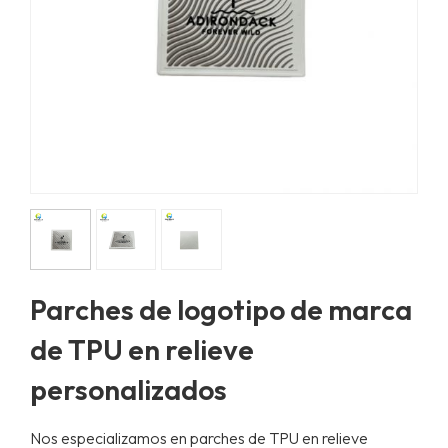
Parches de logotipo de marca
de TPU en relieve
personalizados
Nos especializamos en parches de TPU en relieve