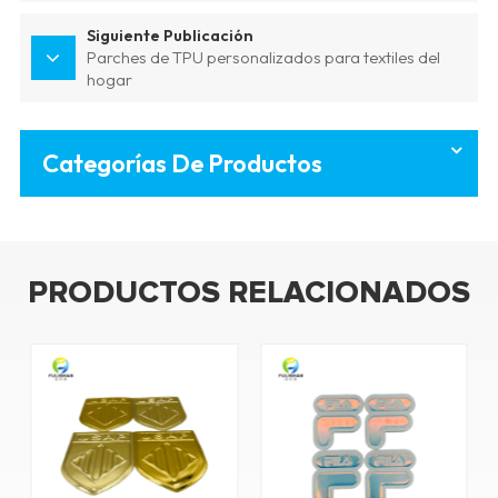
Siguiente Publicación
Parches de TPU personalizados para textiles del
hogar
Categorías De Productos
PRODUCTOS RELACIONADOS