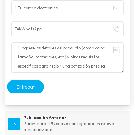
Entregar
Publicación Anterior
Parches de TPU suave con logotipo en relieve
personalizado