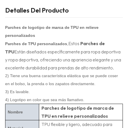
Detalles Del Producto
Parches de logotipo de marca de TPU en relieve
personalizados
Estos
Parches de
Parches de TPU personalizados
,
TPU
Están diseñados específicamente para ropa deportiva
y ropa deportiva, ofreciendo una apariencia elegante y una
excelente durabilidad para prendas de alto rendimiento.
2) Tiene una buena característica elástica que se puede coser
en el bolso, la prenda o los zapatos directamente.
3) Es lavable.
4) Logotipo en color que sea más llamativo.
Parches de logotipo de marca de
Nombre
TPU en relieve personalizados
TPU flexible y ligero, adecuado para