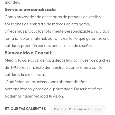
grandes.
Servicio personalizado
Como proveedor de accesorios de prendas de vestir y
soluciones de embalaje de marcas de alta gama,
ofrecemos productos totalmente personalizables, incluidos
tamaño, color, material, patrón y estilo, lo que garantiza una
calidad y precisión excepcionales en cada diseño.
Bienvenido a Consult
Mejora tu colección de ropa deportiva con nuestros parches
de TPU premium. Esto demuestra tu compromiso con la
calidad y la excelencia.
¡Contáctanos hoy mismo para obtener diseños
personalizados y precios al por mayor! Descubre cómo
podemos hacer realidad tu visión.
ETIQUETAS CALIENTES :
Parches De TPU Personalizados En Relieve