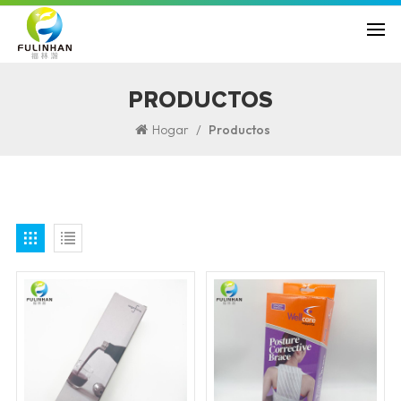
PRODUCTOS
/
Hogar
Productos