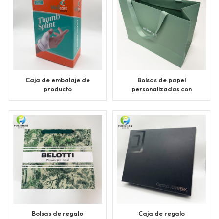
Caja de embalaje de
Bolsas de papel
producto
personalizadas con
personalizada
cintas de transporte.
Bolsas de regalo
Caja de regalo