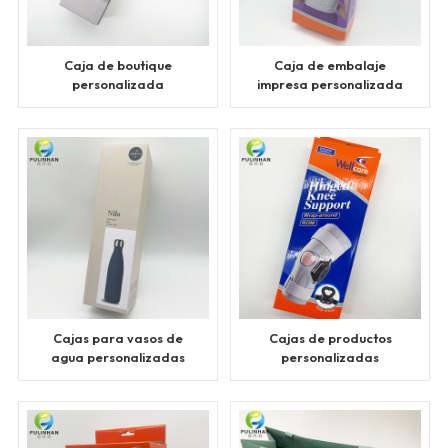
Caja de boutique
Caja de embalaje
personalizada
impresa personalizada
Cajas para vasos de
Cajas de productos
agua personalizadas
personalizadas