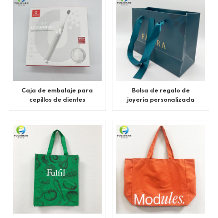
Caja de embalaje para
Bolsa de regalo de
cepillos de dientes
joyería personalizada
eléctricos