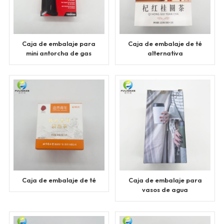
Caja de embalaje para
Caja de embalaje de té
mini antorcha de gas
alternativa
butano
Caja de embalaje de té
Caja de embalaje para
vasos de agua