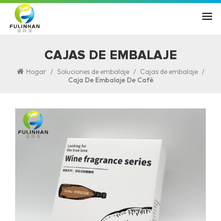
CAJAS DE EMBALAJE
/
/
/
Hogar
Soluciones de embalaje
Cajas de embalaje
Caja De Embalaje De Café