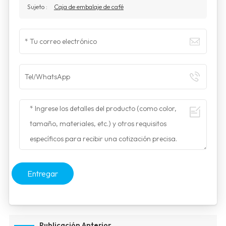
Sujeto :
Caja de embalaje de café
Entregar
Publicación Anterior