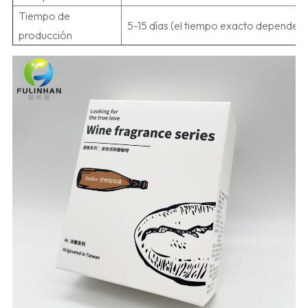
Tiempo de
5-15 días (el tiempo exacto dependerá 
producción