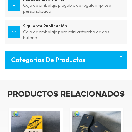
Caja de embalaje plegable de regalo impresa
personalizada
Siguiente Publicación
Caja de embalaje para mini antorcha de gas
butano
Categorías De Productos
PRODUCTOS RELACIONADOS