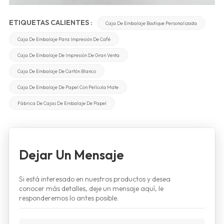
ETIQUETAS CALIENTES :
Caja De Embalaje Boutique Personalizada
Caja De Embalaje Para Impresión De Café
Caja De Embalaje De Impresión De Gran Venta
Caja De Embalaje De Cartón Blanco
Caja De Embalaje De Papel Con Película Mate
Fábrica De Cajas De Embalaje De Papel
Dejar Un Mensaje
Si está interesado en nuestros productos y desea
conocer más detalles, deje un mensaje aquí, le
responderemos lo antes posible.