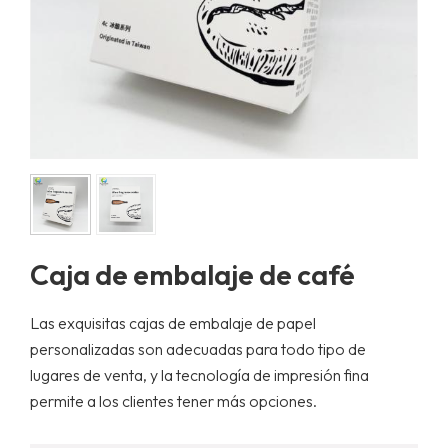
Caja de embalaje de café
Las exquisitas cajas de embalaje de papel
personalizadas son adecuadas para todo tipo de
lugares de venta, y la tecnología de impresión fina
permite a los clientes tener más opciones.