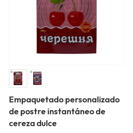
Empaquetado personalizado
de postre instantáneo de
cereza dulce