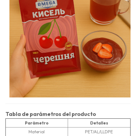
Tabla de parámetros del producto
Parámetro
Detalles
Material
PET/AL/LLDPE