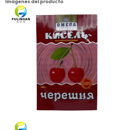
Imágenes del producto