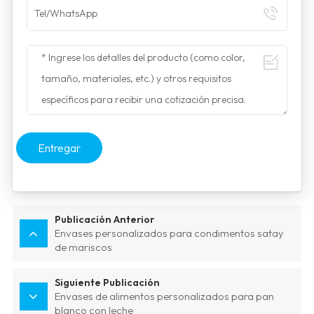
Entregar
Publicación Anterior
Envases personalizados para condimentos satay
de mariscos
Siguiente Publicación
Envases de alimentos personalizados para pan
blanco con leche