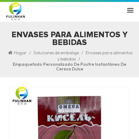
ENVASES PARA ALIMENTOS Y
BEBIDAS
/
/
Hogar
Soluciones de embalaje
Envases para alimentos
/
y bebidas
Empaquetado Personalizado De Postre Instantáneo De
Cereza Dulce