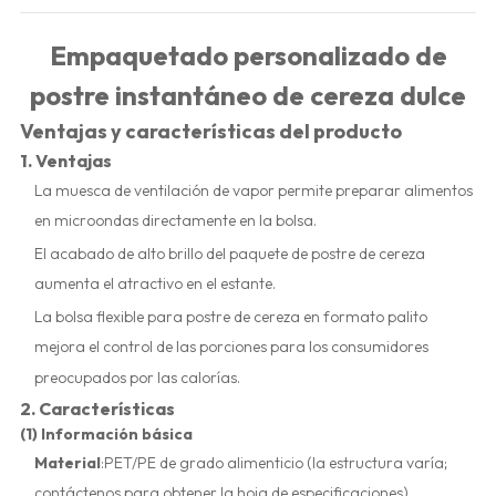
Empaquetado personalizado de
postre instantáneo de cereza dulce
Ventajas y características del producto
1. Ventajas
La muesca de ventilación de vapor permite preparar alimentos
en microondas directamente en la bolsa.
El acabado de alto brillo del paquete de postre de cereza
aumenta el atractivo en el estante.
La bolsa flexible para postre de cereza en formato palito
mejora el control de las porciones para los consumidores
preocupados por las calorías.
2. Características
(1) Información básica
Material
:PET/PE de grado alimenticio (la estructura varía;
contáctenos para obtener la hoja de especificaciones)