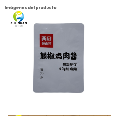
Imágenes del producto