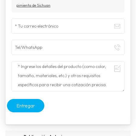
pimienta de Sichuan
Entregar