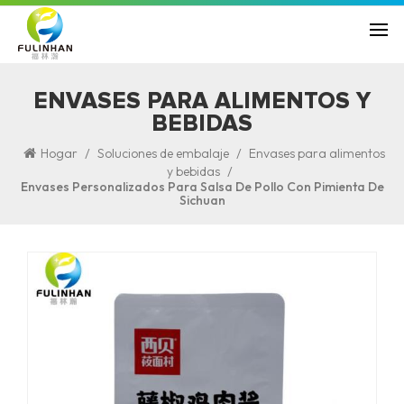
ENVASES PARA ALIMENTOS Y
BEBIDAS
/
/
Hogar
Soluciones de embalaje
Envases para alimentos
/
y bebidas
Envases Personalizados Para Salsa De Pollo Con Pimienta De
Sichuan