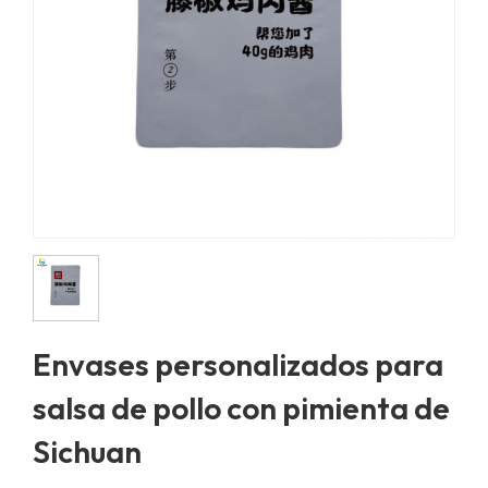
Envases personalizados para
salsa de pollo con pimienta de
Sichuan