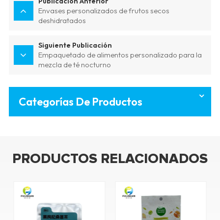
Publicación Anterior
Envases personalizados de frutos secos
deshidratados
Siguiente Publicación
Empaquetado de alimentos personalizado para la
mezcla de té nocturno
Categorías De Productos
PRODUCTOS RELACIONADOS