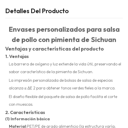
Detalles Del Producto
Envases personalizados para salsa
de pollo con pimienta de Sichuan
Ventajas y características del producto
1. Ventajas
La barrera de oxígeno y luz extiende la vida útil, preservando el
sabor característico de la pimienta de Sichuan.
La impresión personalizada de bolsas de salsa de especias
alcanza ≤ ΔE 2 para obtener tonos verdes fieles a la marca.
El diseño flexible del paquete de salsa de pollo facilita el corte
con muescas.
2. Características
(1) Información básica
Material
:PET/PE de grado alimenticio (la estructura varía;