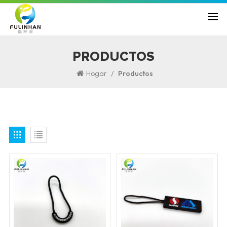
PRODUCTOS
/
Hogar
Productos