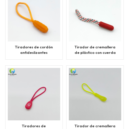
Tiradores de cordón
Tirador de cremallera
antideslizantes
de plástico con cuerda
personalizados con
de colores
letras
Tiradores de
Tirador de cremallera