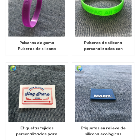
Pulseras de goma
Pulseras de silicona
Pulseras de silicona
personalizadas con
logotipo grabado
Etiquetas tejidas
Etiquetas en relieve de
personalizadas para
silicona ecológicas
ropa