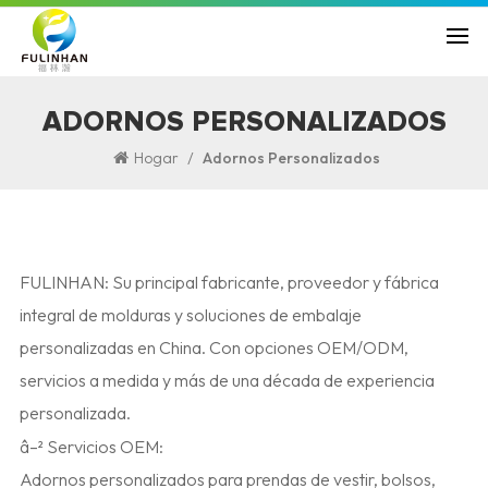
ADORNOS PERSONALIZADOS
/
Hogar
Adornos Personalizados
FULINHAN: Su principal fabricante, proveedor y fábrica
integral de molduras y soluciones de embalaje
personalizadas en China. Con opciones OEM/ODM,
servicios a medida y más de una década de experiencia
personalizada.
â–² Servicios OEM:
Adornos personalizados para prendas de vestir, bolsos,