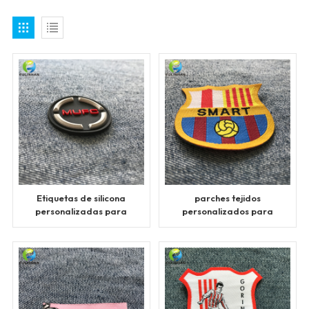
Etiquetas de silicona
parches tejidos
personalizadas para
personalizados para
insignias
ropa deportiva