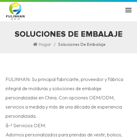
SOLUCIONES DE EMBALAJE
/
Hogar
Soluciones De Embalaje
FULINHAN: Su principal fabricante, proveedor y fábrica
integral de molduras y soluciones de embalaje
personalizadas en China. Con opciones OEM/ODM,
servicios a medida y más de una década de experiencia
personalizada.
â–² Servicios OEM:
Adornos personalizados para prendas de vestir, bolsos,