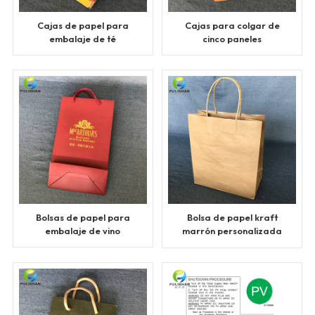
Cajas de papel para
Cajas para colgar de
embalaje de té
cinco paneles
personalizadas
Bolsas de papel para
Bolsa de papel kraft
embalaje de vino
marrón personalizada
con asa