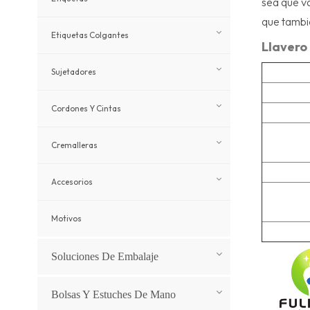
sea que va
que tambi
Etiquetas Colgantes
Llavero
Sujetadores
Cordones Y Cintas
Cremalleras
Accesorios
Motivos
Soluciones De Embalaje
Bolsas Y Estuches De Mano