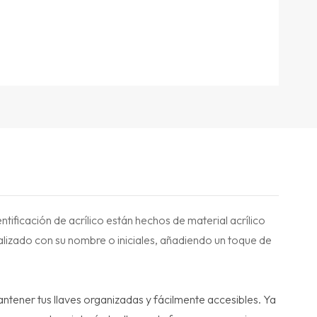
tificación de acrílico están hechos de material acrílico
nalizado con su nombre o iniciales, añadiendo un toque de
ntener tus llaves organizadas y fácilmente accesibles. Ya