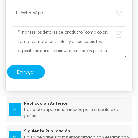
Entregar
Publicación Anterior
Bolsa de papel antiarañazos para embalaje de
gafas
Siguiente Publicación
Bolsa de papel kraft personalizada con estampado