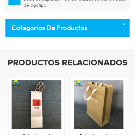
de logotipo
Categorías De Productos
PRODUCTOS RELACIONADOS