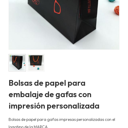
Bolsas de papel para
embalaje de gafas con
impresión personalizada
Bolsas de papel para gafas impresas personalizadas con el
logotipo de la MARCA.