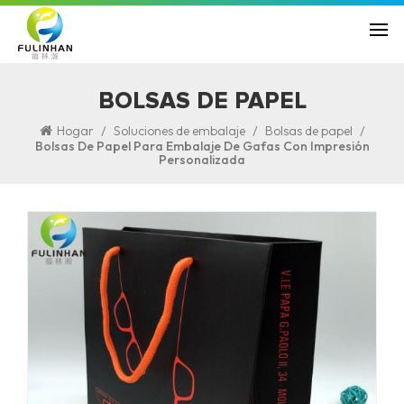
BOLSAS DE PAPEL
/
/
/
Hogar
Soluciones de embalaje
Bolsas de papel
Bolsas De Papel Para Embalaje De Gafas Con Impresión
Personalizada