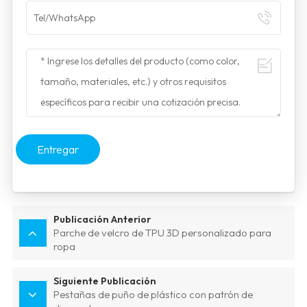
Entregar
Publicación Anterior
Parche de velcro de TPU 3D personalizado para
ropa
Siguiente Publicación
Pestañas de puño de plástico con patrón de