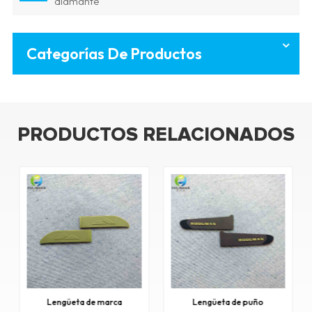
diamante
Categorías De Productos
PRODUCTOS RELACIONADOS
Lengüeta de marca
Lengüeta de puño