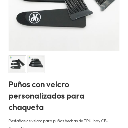
Puños con velcro
personalizados para
chaqueta
Pestañas de velcro para puños hechas de TPU, hay CE
-