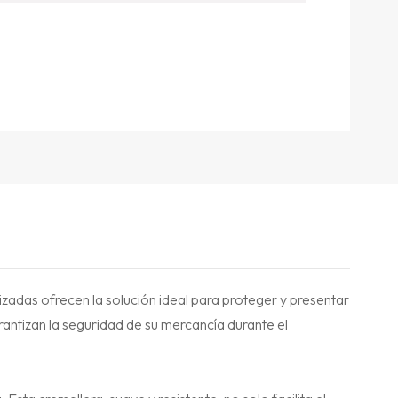
izadas ofrecen la solución ideal para proteger y presentar
rantizan la seguridad de su mercancía durante el