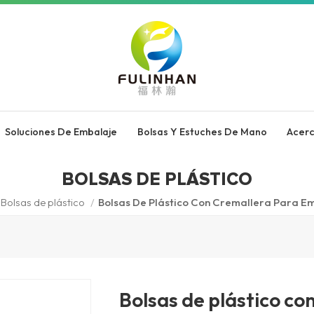
Soluciones De Embalaje
Bolsas Y Estuches De Mano
Acer
BOLSAS DE PLÁSTICO
Bolsas de plástico
/
Bolsas De Plástico Con Cremallera Para 
Bolsas de plástico co