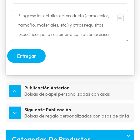
Entregar
Publicación Anterior
Bolsas de papel personalizadas con asas
Siguiente Publicación
Bolsas de regalo personalizadas con asas de cinta
Categorías De Productos