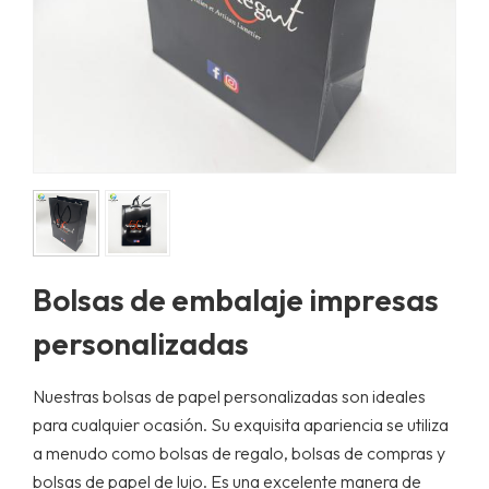
Bolsas de embalaje impresas
personalizadas
Nuestras bolsas de papel personalizadas son ideales
para cualquier ocasión. Su exquisita apariencia se utiliza
a menudo como bolsas de regalo, bolsas de compras y
bolsas de papel de lujo. Es una excelente manera de