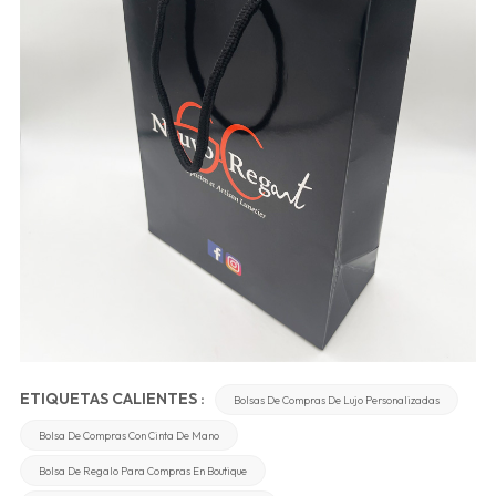
ETIQUETAS CALIENTES :
Bolsas De Compras De Lujo Personalizadas
Bolsa De Compras Con Cinta De Mano
Bolsa De Regalo Para Compras En Boutique