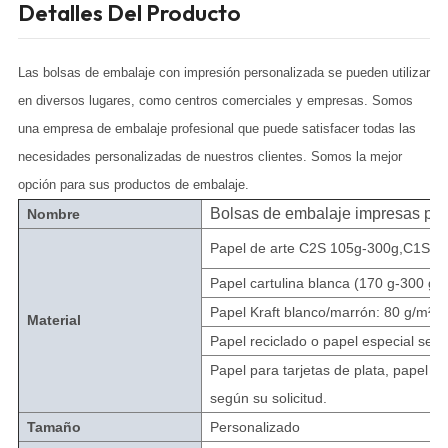
Detalles Del Producto
Las bolsas de embalaje con impresión personalizada se pueden utilizar
en diversos lugares, como centros comerciales y empresas. Somos
una empresa de embalaje profesional que puede satisfacer todas las
necesidades personalizadas de nuestros clientes. Somos la mejor
opción para sus productos de embalaje.
Bolsas de embalaje impresas pe
Nombre
Papel de arte C2S 105g-300g,C1S 17
Papel cartulina blanca (170 g-300 g, e
Papel Kraft blanco/marrón: 80 g/m² -
Material
Papel reciclado o papel especial segú
Papel para tarjetas de plata, papel pa
según su solicitud.
Tamaño
Personalizado