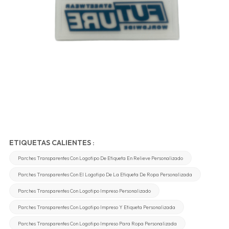
ETIQUETAS CALIENTES :
Parches Transparentes Con Logotipo De Etiqueta En Relieve Personalizado
Parches Transparentes Con El Logotipo De La Etiqueta De Ropa Personalizada
Parches Transparentes Con Logotipo Impreso Personalizado
Parches Transparentes Con Logotipo Impreso Y Etiqueta Personalizada
Parches Transparentes Con Logotipo Impreso Para Ropa Personalizada