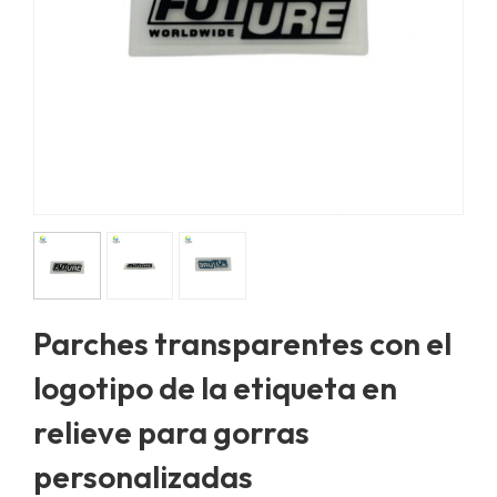
Parches transparentes con el
logotipo de la etiqueta en
relieve para gorras
personalizadas