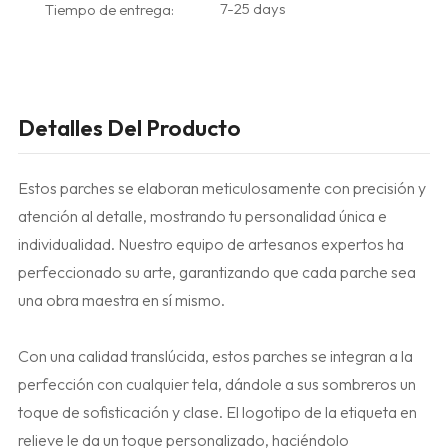
7-25 days
Tiempo de entrega:
Detalles Del Producto
Estos parches se elaboran meticulosamente con precisión y
atención al detalle, mostrando tu personalidad única e
individualidad. Nuestro equipo de artesanos expertos ha
perfeccionado su arte, garantizando que cada parche sea
una obra maestra en sí mismo.
Con una calidad translúcida, estos parches se integran a la
perfección con cualquier tela, dándole a sus sombreros un
toque de sofisticación y clase. El logotipo de la etiqueta en
relieve le da un toque personalizado, haciéndolo