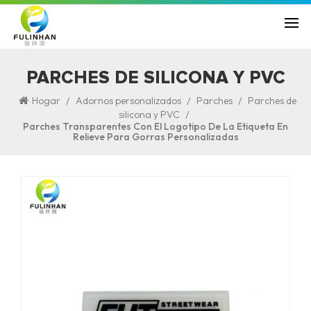
PARCHES DE SILICONA Y PVC
/
/
/
Hogar
Adornos personalizados
Parches
Parches de
/
silicona y PVC
Parches Transparentes Con El Logotipo De La Etiqueta En
Relieve Para Gorras Personalizadas