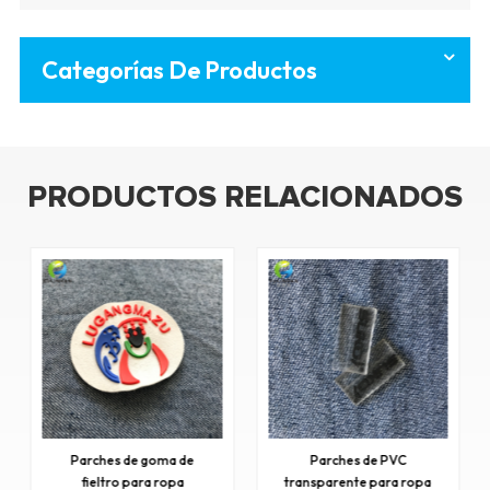
Categorías De Productos
PRODUCTOS RELACIONADOS
Parches de PVC
Parches de silicona para
transparente para ropa
prendas de vestir