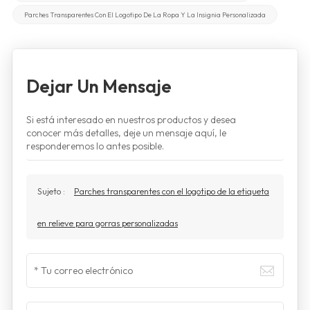
Parches Transparentes Con El Logotipo De La Ropa Y La Insignia Personalizada
Dejar Un Mensaje
Si está interesado en nuestros productos y desea
conocer más detalles, deje un mensaje aquí, le
responderemos lo antes posible.
Sujeto :
Parches transparentes con el logotipo de la etiqueta
en relieve para gorras personalizadas