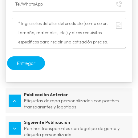
Entregar
Publicación Anterior
Etiquetas de ropa personalizadas con parches
transparentes y logotipos
Siguiente Publicación
Parches transparentes con logotipo de goma y
etiqueta personalizada